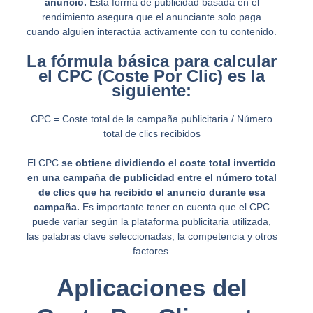
anuncio.
Esta forma de publicidad basada en el
rendimiento asegura que el anunciante solo paga
cuando alguien interactúa activamente con tu contenido.
La fórmula básica para calcular
el CPC (Coste Por Clic) es la
siguiente:
CPC = Coste total de la campaña publicitaria / Número
total de clics recibidos
El CPC
se obtiene dividiendo el coste total invertido
en una campaña de publicidad entre el número total
de clics que ha recibido el anuncio durante esa
campaña.
Es importante tener en cuenta que el CPC
puede variar según la plataforma publicitaria utilizada,
las palabras clave seleccionadas, la competencia y otros
factores.
Aplicaciones del