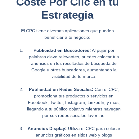
Coste Por Clic en tu
Estrategia
El CPC tiene diversas aplicaciones que pueden
beneficiar a tu negocio:
Publicidad en Buscadores:
Al pujar por
palabras clave relevantes, puedes colocar tus
anuncios en los resultados de búsqueda de
Google u otros buscadores, aumentando la
visibilidad de tu marca.
Publicidad en Redes Sociales:
Con el CPC,
promociona tus productos o servicios en
Facebook, Twitter, Instagram, LinkedIn, y más,
llegando a tu público objetivo mientras navegan
por sus redes sociales favoritas.
Anuncios Display:
Utiliza el CPC para colocar
anuncios gráficos en sitios web y blogs