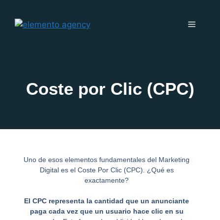
Coste por Clic (CPC)
Uno de esos elementos fundamentales del Marketing
Digital es el Coste Por Clic (CPC). ¿Qué es
exactamente?
El CPC representa la cantidad que un anunciante
paga cada vez que un usuario hace clic en su