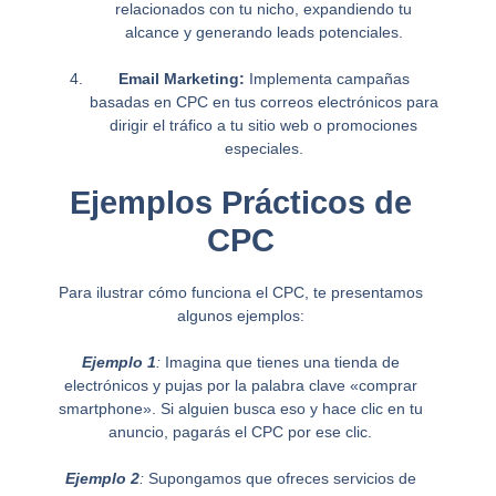
relacionados con tu nicho, expandiendo tu
alcance y generando leads potenciales.
Email Marketing:
Implementa campañas
basadas en CPC en tus correos electrónicos para
dirigir el tráfico a tu sitio web o promociones
especiales.
Ejemplos Prácticos de
CPC
Para ilustrar cómo funciona el CPC, te presentamos
algunos ejemplos:
Ejemplo 1
:
Imagina que tienes una tienda de
electrónicos y pujas por la palabra clave «comprar
smartphone». Si alguien busca eso y hace clic en tu
anuncio, pagarás el CPC por ese clic.
Ejemplo 2
:
Supongamos que ofreces servicios de