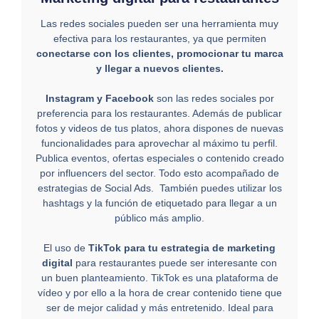
Las redes sociales pueden ser una herramienta muy
efectiva para los restaurantes, ya que permiten
conectarse con los clientes, promocionar tu marca
y llegar a nuevos clientes.
Instagram y Facebook
son las redes sociales por
preferencia para los restaurantes. Además de publicar
fotos y videos de tus platos, ahora dispones de nuevas
funcionalidades para aprovechar al máximo tu perfil.
Publica eventos, ofertas especiales o contenido creado
por influencers del sector. Todo esto acompañado de
estrategias de Social Ads. También puedes utilizar los
hashtags y la función de etiquetado para llegar a un
público más amplio.
El uso de
TikTok para tu estrategia de marketing
digital
para restaurantes puede ser interesante con
un buen planteamiento. TikTok es una plataforma de
vídeo y por ello a la hora de crear contenido tiene que
ser de mejor calidad y más entretenido. Ideal para