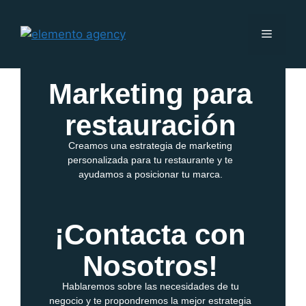
Marketing para
restauración
Creamos una estrategia de marketing
personalizada para tu restaurante y te
ayudamos a posicionar tu marca.
¡Contacta con
Nosotros!
Hablaremos sobre las necesidades de tu
negocio y te propondremos la mejor estrategia