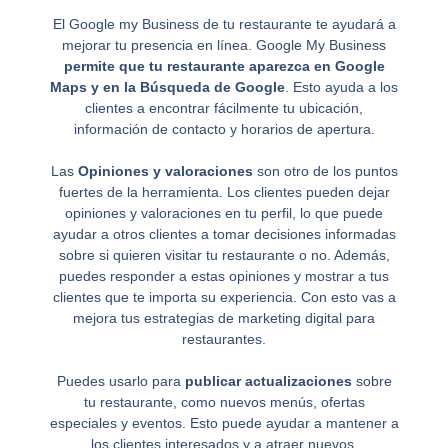
El Google my Business de tu restaurante te ayudará a
mejorar tu presencia en línea. Google My Business
permite que tu restaurante aparezca en Google
Maps y en la Búsqueda de Google
. Esto ayuda a los
clientes a encontrar fácilmente tu ubicación,
información de contacto y horarios de apertura.
Las
Opiniones y valoraciones
son otro de los puntos
fuertes de la herramienta. Los clientes pueden dejar
opiniones y valoraciones en tu perfil, lo que puede
ayudar a otros clientes a tomar decisiones informadas
sobre si quieren visitar tu restaurante o no. Además,
puedes responder a estas opiniones y mostrar a tus
clientes que te importa su experiencia. Con esto vas a
mejora tus estrategias de marketing digital para
restaurantes.
Puedes usarlo para
publicar actualizaciones
sobre
tu restaurante, como nuevos menús, ofertas
especiales y eventos. Esto puede ayudar a mantener a
los clientes interesados y a atraer nuevos.