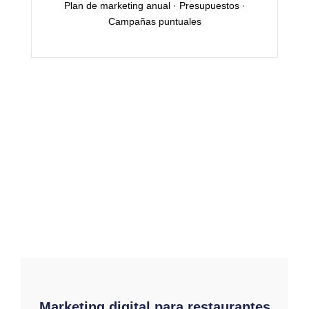
Plan de marketing anual · Presupuestos ·
Campañas puntuales
Marketing digital para restaurantes