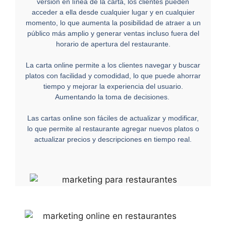
versión en línea de la carta, los clientes pueden
acceder a ella desde cualquier lugar y en cualquier
momento, lo que aumenta la posibilidad de atraer a un
público más amplio y generar ventas incluso fuera del
horario de apertura del restaurante.
La carta online permite a los clientes navegar y buscar
platos con facilidad y comodidad, lo que puede ahorrar
tiempo y mejorar la experiencia del usuario.
Aumentando la toma de decisiones.
Las cartas online son fáciles de actualizar y modificar,
lo que permite al restaurante agregar nuevos platos o
actualizar precios y descripciones en tiempo real.