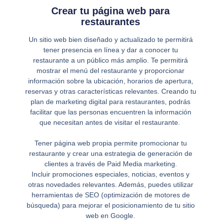
Crear tu página web para
restaurantes
Un sitio web bien diseñado y actualizado te permitirá
tener presencia en línea y dar a conocer tu
restaurante a un público más amplio. Te permitirá
mostrar el menú del restaurante y proporcionar
información sobre la ubicación, horarios de apertura,
reservas y otras características relevantes. Creando tu
plan de marketing digital para restaurantes, podrás
facilitar que las personas encuentren la información
que necesitan antes de visitar el restaurante.
Tener página web propia permite promocionar tu
restaurante y crear una estrategia de generación de
clientes a través de Paid Media marketing.
Incluir promociones especiales, noticias, eventos y
otras novedades relevantes. Además, puedes utilizar
herramientas de SEO (optimización de motores de
búsqueda) para mejorar el posicionamiento de tu sitio
web en Google.