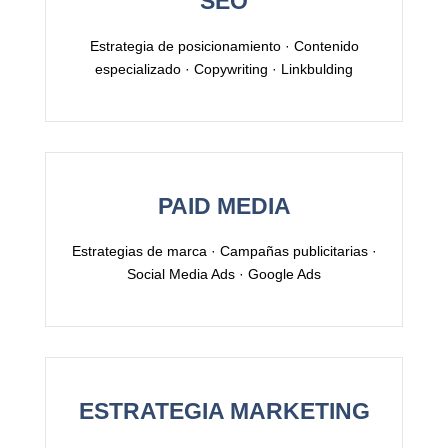
SEO
Estrategia de posicionamiento · Contenido
especializado · Copywriting · Linkbulding
PAID MEDIA
Estrategias de marca · Campañas publicitarias ·
Social Media Ads · Google Ads
ESTRATEGIA MARKETING