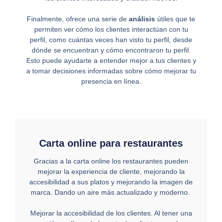
Finalmente, ofrece una serie de
análisis
útiles que te
permiten ver cómo los clientes interactúan con tu
perfil, como cuántas veces han visto tu perfil, desde
dónde se encuentran y cómo encontraron tu perfil.
Esto puede ayudarte a entender mejor a tus clientes y
a tomar decisiones informadas sobre cómo mejorar tu
presencia en línea.
Carta online para restaurantes
Gracias a la carta online los restaurantes pueden
mejorar la experiencia de cliente, mejorando la
accesibilidad a sus platos y mejorando la imagen de
marca. Dando un aire más actualizado y moderno.
Mejorar la accesibilidad de los clientes. Al tener una