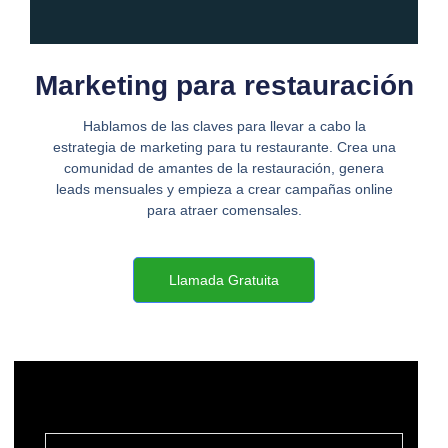
Marketing para restauración
Hablamos de las claves para llevar a cabo la
estrategia de marketing para tu restaurante. Crea una
comunidad de amantes de la restauración, genera
leads mensuales y empieza a crear campañas online
para atraer comensales.
Llamada Gratuita