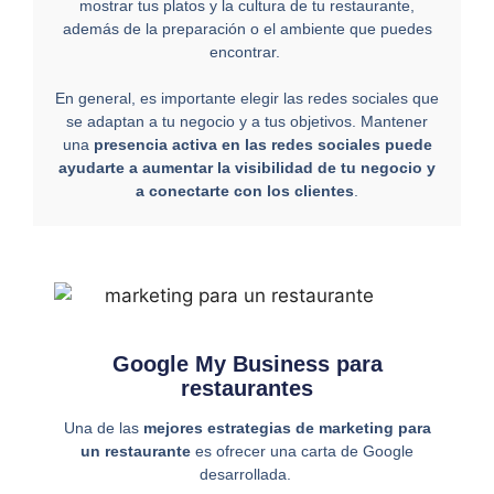
mostrar tus platos y la cultura de tu restaurante,
además de la preparación o el ambiente que puedes
encontrar.
En general, es importante elegir las redes sociales que
se adaptan a tu negocio y a tus objetivos. Mantener
una
presencia activa en las redes sociales puede
ayudarte a aumentar la visibilidad de tu negocio y
a conectarte con los clientes
.
Google My Business para
restaurantes
Una de las
mejores estrategias de marketing para
un restaurante
es ofrecer una carta de Google
desarrollada.