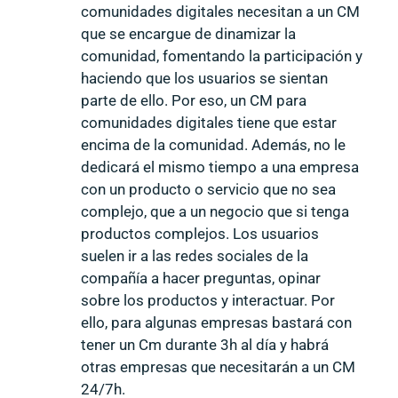
comunidades digitales necesitan a un CM
que se encargue de dinamizar la
comunidad, fomentando la participación y
haciendo que los usuarios se sientan
parte de ello. Por eso, un CM para
comunidades digitales tiene que estar
encima de la comunidad. Además, no le
dedicará el mismo tiempo a una empresa
con un producto o servicio que no sea
complejo, que a un negocio que si tenga
productos complejos. Los usuarios
suelen ir a las redes sociales de la
compañía a hacer preguntas, opinar
sobre los productos y interactuar. Por
ello, para algunas empresas bastará con
tener un Cm durante 3h al día y habrá
otras empresas que necesitarán a un CM
24/7h.