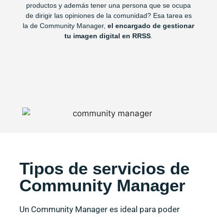
productos y además tener una persona que se ocupa
de dirigir las opiniones de la comunidad? Esa tarea es
la de Community Manager,
el encargado de gestionar
tu imagen digital en RRSS
.
Tipos de servicios de
Community Manager
Un Community Manager es ideal para poder