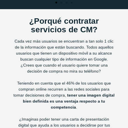
¿Porqué contratar
servicios de CM?
Cada vez más usuarios se encuentran a tan solo 1 clic
de la información que están buscando. Todos aquellos
usuarios que tienen un dispositivo móvil a su alcance
buscan cualquier tipo de información en Google.
¿Crees que cuando el usuario quiere tomar una
decisión de compra no mira su teléfono?
Teniendo en cuenta que el 46% de los usuarios que
compran online recurren a las redes sociales para
tomar decisiones de compra,
tener una imagen digital
bien definida es una ventaja respecto a tu
competencia
.
¿Imaginas poder tener una carta de presentación
digital que ayuda a los usuarios a decidirse por tus