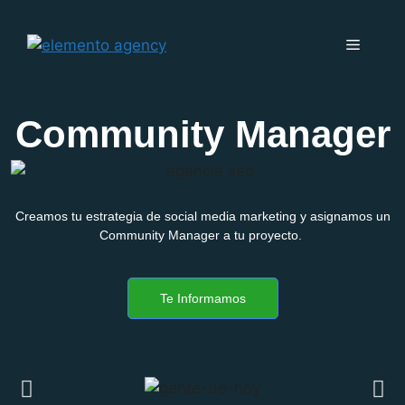
Community Manager
Creamos tu estrategia de social media marketing y asignamos un
Community Manager a tu proyecto.
Te Informamos