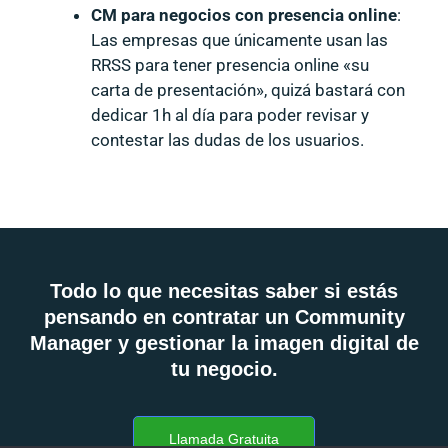
CM para negocios con presencia online
:
Las empresas que únicamente usan las
RRSS para tener presencia online «su
carta de presentación», quizá bastará con
dedicar 1h al día para poder revisar y
contestar las dudas de los usuarios.
Todo lo que necesitas saber si estás
pensando en contratar un Community
Manager y gestionar la imagen digital de
tu negocio.
Llamada Gratuita