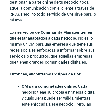
gestionar la parte online de tu negocio, toda
aquella comunicación con el cliente a través de
RRSS. Pero, no todo servicio de CM sirve para lo
mismo.
Los
servicios de Community Manager tienen
que estar adaptados a cada negocio
. No es lo
mismo un CM para una empresa que tiene sus
redes sociales enfocadas a Informar sobre sus
servicios o productos, que aquellas empresas
que tienen grandes comunidades digitales.
Entonces, encontramos 2 tipos de CM
:
CM para comunidades online
: Cada
negocio tiene su propia estrategia digital
y cualquiera puede ser válida mientras
esté enfocada a ese negocio. Pero, las